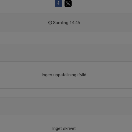
Samling 14:45
Ingen uppställning ifylld
Inget skrivet