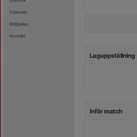
Statistik
Kalender
Bildgalleri
Kontakt
Laguppställning
Inför match