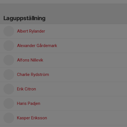
Laguppställning
Albert Rylander
Alexander Gårdemark
Alfons Nillevik
Charlie Rydström
Erik Citron
Haris Padjen
Kasper Eriksson