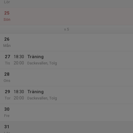
Lör
25
Sön
v.5
26
Mån
27
18:30
Träning
20:00
Tis
Dackevallen, Tolg
28
Ons
29
18:30
Träning
20:00
Tor
Dackevallen, Tolg
30
Fre
31