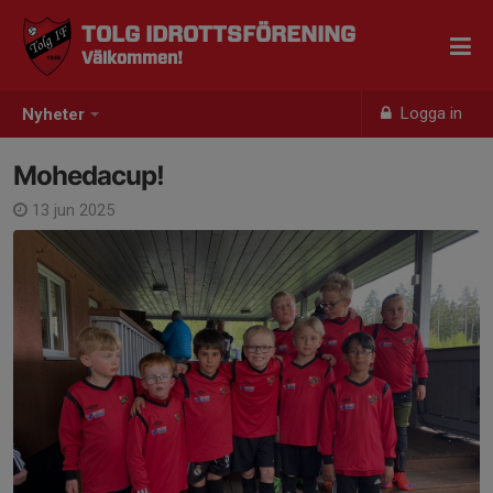
TOLG IDROTTSFÖRENING
Välkommen!
Logga in
Nyheter
Mohedacup!
13 jun 2025